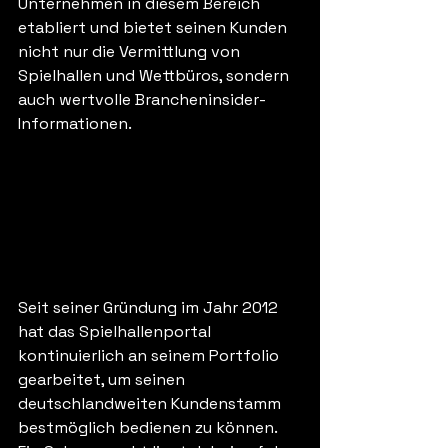
Unternehmen in diesem Bereich 
etabliert und bietet seinen Kunden 
nicht nur die Vermittlung von 
Spielhallen und Wettbüros, sondern 
auch wertvolle Brancheninsider-
Informationen.
Seit seiner Gründung im Jahr 2012 
hat das Spielhallenportal 
kontinuierlich an seinem Portfolio 
gearbeitet, um seinen 
deutschlandweiten Kundenstamm 
bestmöglich bedienen zu können. 