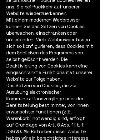
selbst löschen. Solche Cookies helfen
uns, Sie bei Rückkehr auf unserer
Website wiederzuerkennen.
Mit einem modernen Webbrowser
können Sie das Setzen von Cookies
überwachen, einschränken oder
unterbinden. Viele Webbrowser lassen
sich so konfigurieren, dass Cookies mit
dem Schließen des Programms von
selbst gelöscht werden. Die
Deaktivierung von Cookies kann eine
eingeschränkte Funktionalität unserer
Website zur Folge haben.
Das Setzen von Cookies, die zur
Ausübung elektronischer
Kommunikationsvorgänge oder der
Bereitstellung bestimmter, von Ihnen
erwünschter Funktionen (z.B.
Warenkorb) notwendig sind, erfolgt
auf Grundlage von Art. 6 Abs. 1 lit. f
DSGVO. Als Betreiber dieser Website
haben wir ein berechtigtes Interesse