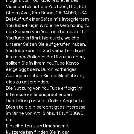
Plugins von YouTube. Anbieter des
Videoportals ist die YouTube, LLC, 901
Cherry Ave., San Bruno, CA 94066, USA.
Bei Aufruf einer Seite mit integriertem
YouTube-Plugin wird eine Verbindung zu
den Servern von YouTube hergestellt.
YouTube erfährt hierdurch, welche
unserer Seiten Sie aufgerufen haben.
YouTube kann Ihr Surfverhalten direkt
Ihrem persönlichen Profil zuzuordnen,
sollten Sie in Ihrem YouTube Konto
eingeloggt sein. Durch vorheriges
Ausloggen haben Sie die Möglichkeit,
dies zu unterbinden.
Die Nutzung von YouTube erfolgt im
Interesse einer ansprechenden
Darstellung unserer Online-Angebote.
Dies stellt ein berechtigtes Interesse
im Sinne von Art. 6 Abs. 1 lit. f DSGVO
dar.
Einzelheiten zum Umgang mit
Nutzerdaten finden Sie in der