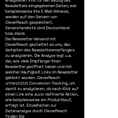
analysieren. Ihre für den Bezug des
Newsletters eingegebenen Daten, wie
beispielsweise Ihre E-Mail-Adresse,
werden auf den Servern von
CleverReach gespeichert.
Serverstandorte sind Deutschland
bzw. Irland.
Der Newsletter-Versand mit
CleverReach gestattet es uns, das
Verhalten des Newsletterempfängers
zu analysieren. Die Analyse legt u.a.
dar, wie viele Empfänger ihren
Newsletter geöffnet haben und mit
welcher Häufigkeit Links im Newsletter
geklickt wurden. CleverReach
unterstützt Conversion-Tracking, um
damit zu analysieren, ob nach Klick auf
einen Link eine zuvor definierte Aktion,
wie beispielsweise ein Produktkauf,
erfolgt ist. Einzelheiten zur
Datenanalyse durch CleverReach
finden Sie