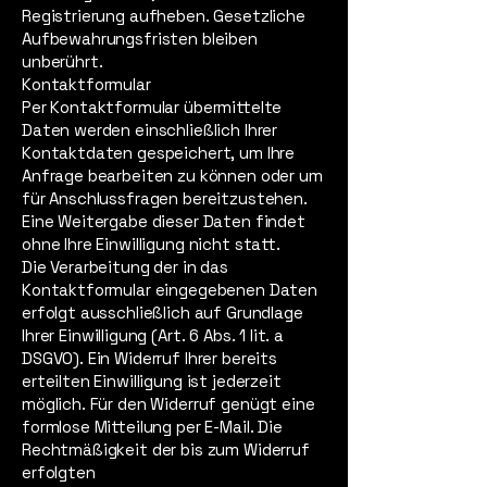
Registrierung aufheben. Gesetzliche
Aufbewahrungsfristen bleiben
unberührt.
Kontaktformular
Per Kontaktformular übermittelte
Daten werden einschließlich Ihrer
Kontaktdaten gespeichert, um Ihre
Anfrage bearbeiten zu können oder um
für Anschlussfragen bereitzustehen.
Eine Weitergabe dieser Daten findet
ohne Ihre Einwilligung nicht statt.
Die Verarbeitung der in das
Kontaktformular eingegebenen Daten
erfolgt ausschließlich auf Grundlage
Ihrer Einwilligung (Art. 6 Abs. 1 lit. a
DSGVO). Ein Widerruf Ihrer bereits
erteilten Einwilligung ist jederzeit
möglich. Für den Widerruf genügt eine
formlose Mitteilung per E-Mail. Die
Rechtmäßigkeit der bis zum Widerruf
erfolgten