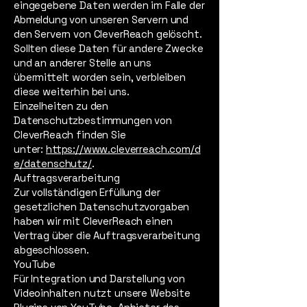
eingegebene Daten werden im Falle der
Abmeldung von unseren Servern und
den Servern von CleverReach gelöscht.
Sollten diese Daten für andere Zwecke
und an anderer Stelle an uns
übermittelt worden sein, verbleiben
diese weiterhin bei uns.
Einzelheiten zu den
Datenschutzbestimmungen von
CleverReach finden Sie
unter:
https://www.cleverreach.com/d
e/datenschutz/
.
Auftragsverarbeitung
Zur vollständigen Erfüllung der
gesetzlichen Datenschutzvorgaben
haben wir mit CleverReach einen
Vertrag über die Auftragsverarbeitung
abgeschlossen.
YouTube
Für Integration und Darstellung von
Videoinhalten nutzt unsere Website