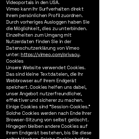
Videoportals in den USA.
Vimeo kann Ihr Surfverhalten direkt
Ihrem persönlichen Profil zuordnen.
Durch vorheriges Ausloggen haben Sie
die Möglichkeit, dies zu unterbinden.
Einzelheiten zum Umgang mit
Nutzerdaten finden Sie in der
Datenschutzerklärung von Vimeo
unter:
https://vimeo.com/privacy
.
Cookies
Unsere Website verwendet Cookies.
Das sind kleine Textdateien, die Ihr
Webbrowser auf Ihrem Endgerät
speichert. Cookies helfen uns dabei,
unser Angebot nutzerfreundlicher,
effektiver und sicherer zu machen.
Einige Cookies sind “Session-Cookies.”
Solche Cookies werden nach Ende Ihrer
Browser-Sitzung von selbst gelöscht.
Hingegen bleiben andere Cookies auf
Ihrem Endgerät bestehen, bis Sie diese