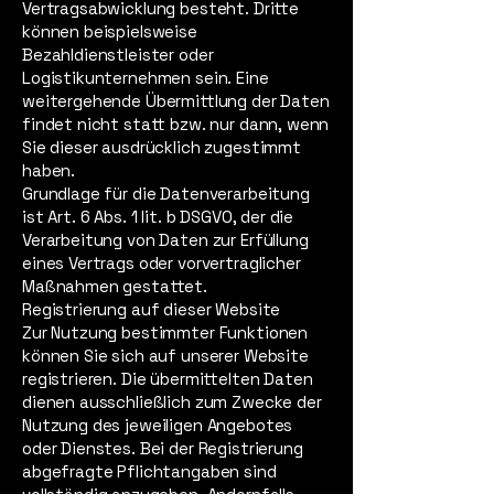
Vertragsabwicklung besteht. Dritte
können beispielsweise
Bezahldienstleister oder
Logistikunternehmen sein. Eine
weitergehende Übermittlung der Daten
findet nicht statt bzw. nur dann, wenn
Sie dieser ausdrücklich zugestimmt
haben.
Grundlage für die Datenverarbeitung
ist Art. 6 Abs. 1 lit. b DSGVO, der die
Verarbeitung von Daten zur Erfüllung
eines Vertrags oder vorvertraglicher
Maßnahmen gestattet.
Registrierung auf dieser Website
Zur Nutzung bestimmter Funktionen
können Sie sich auf unserer Website
registrieren. Die übermittelten Daten
dienen ausschließlich zum Zwecke der
Nutzung des jeweiligen Angebotes
oder Dienstes. Bei der Registrierung
abgefragte Pflichtangaben sind