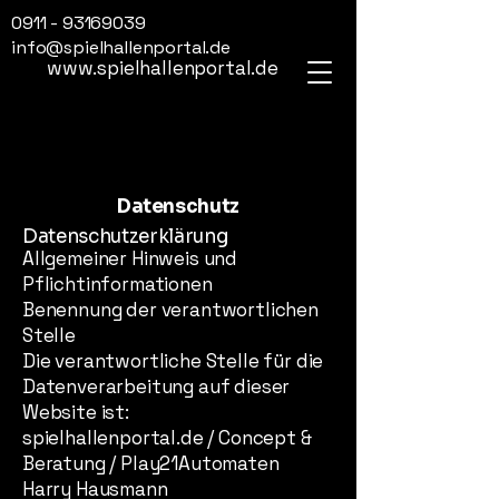
0911 - 93169039
info@spielhallenportal.de
www.spielhallenportal.de
Datenschutz
Datenschutzerklärung
Allgemeiner Hinweis und
Pflichtinformationen
Benennung der verantwortlichen
Stelle
Die verantwortliche Stelle für die
Datenverarbeitung auf dieser
Website ist:
spielhallenportal.de / Concept &
Beratung / Play21Automaten
Harry Hausmann