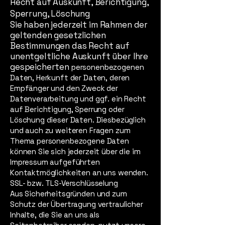
Recht auf Auskunft, Berichtigung,
Sperrung, Löschung
Sie haben jederzeit im Rahmen der
geltenden gesetzlichen
Bestimmungen das Recht auf
unentgeltliche Auskunft über Ihre
gespeicherten
personenbezogenen
Daten, Herkunft der Daten, deren
Empfänger und den Zweck der
Datenverarbeitung und ggf. ein Recht
auf Berichtigung, Sperrung oder
Löschung dieser Daten. Diesbezüglich
und auch zu weiteren Fragen zum
Thema personenbezogene Daten
können Sie sich jederzeit über die im
Impressum aufgeführten
Kontaktmöglichkeiten an uns wenden.
SSL- bzw. TLS-Verschlüsselung
Aus Sicherheitsgründen und zum
Schutz der Übertragung vertraulicher
Inhalte, die Sie an uns als