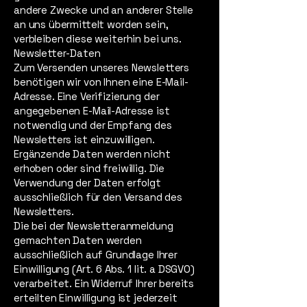
andere Zwecke und an anderer Stelle
an uns übermittelt worden sein,
verbleiben diese weiterhin bei uns.
Newsletter-Daten
Zum Versenden unseres Newsletters
benötigen wir von Ihnen eine E-Mail-
Adresse. Eine Verifizierung der
angegebenen E-Mail-Adresse ist
notwendig und der Empfang des
Newsletters ist einzuwilligen.
Ergänzende Daten werden nicht
erhoben oder sind freiwillig. Die
Verwendung der Daten erfolgt
ausschließlich für den Versand des
Newsletters.
Die bei der Newsletteranmeldung
gemachten Daten werden
ausschließlich auf Grundlage Ihrer
Einwilligung (Art. 6 Abs. 1 lit. a DSGVO)
verarbeitet. Ein Widerruf Ihrer bereits
erteilten Einwilligung ist jederzeit