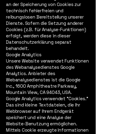
an der Speicherung von Cookies zur
technisch fehlerfreien und
reibungslosen Bereitstellung unserer
Dienste. Sofern die Setzung anderer
Cookies (z.B. für Analyse-Funktionen)
erfolgt, werden diese in dieser
Datenschutzerklärung separat
behandelt.
Google Analytics
Unsere Website verwendet Funktionen
des Webanalysedienstes Google
Analytics. Anbieter des
Webanalysedienstes ist die Google
Inc., 1600 Amphitheatre Parkway,
Mountain View, CA 94043, USA.
Google Analytics verwendet "Cookies."
Das sind kleine Textdateien, die Ihr
Webbrowser auf Ihrem Endgerät
speichert und eine Analyse der
Website-Benutzung ermöglichen.
Mittels Cookie erzeugte Informationen