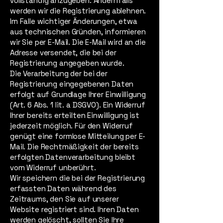
vollständig anzugeben. Andernfalls
werden wir die Registrierung ablehnen.
Im Falle wichtiger Änderungen, etwa
aus technischen Gründen, informieren
wir Sie per E-Mail. Die E-Mail wird an die
Adresse versendet, die bei der
Registrierung angegeben wurde.
Die Verarbeitung der bei der
Registrierung eingegebenen Daten
erfolgt auf Grundlage Ihrer Einwilligung
(Art. 6 Abs. 1 lit. a DSGVO). Ein Widerruf
Ihrer bereits erteilten Einwilligung ist
jederzeit möglich. Für den Widerruf
genügt eine formlose Mitteilung per E-
Mail. Die Rechtmäßigkeit der bereits
erfolgten Datenverarbeitung bleibt
vom Widerruf unberührt.
Wir speichern die bei der Registrierung
erfassten Daten während des
Zeitraums, den Sie auf unserer
Website registriert sind. Ihren Daten
werden gelöscht, sollten Sie Ihre