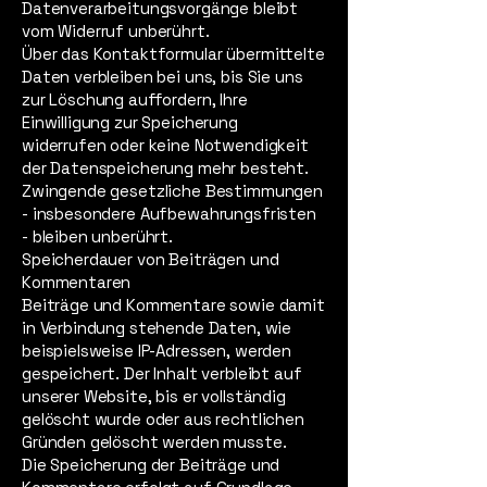
Datenverarbeitungsvorgänge bleibt
vom Widerruf unberührt.
Über das Kontaktformular übermittelte
Daten verbleiben bei uns, bis Sie uns
zur Löschung auffordern, Ihre
Einwilligung zur Speicherung
widerrufen oder keine Notwendigkeit
der Datenspeicherung mehr besteht.
Zwingende gesetzliche Bestimmungen
- insbesondere Aufbewahrungsfristen
- bleiben unberührt.
Speicherdauer von Beiträgen und
Kommentaren
Beiträge und Kommentare sowie damit
in Verbindung stehende Daten, wie
beispielsweise IP-Adressen, werden
gespeichert. Der Inhalt verbleibt auf
unserer Website, bis er vollständig
gelöscht wurde oder aus rechtlichen
Gründen gelöscht werden musste.
Die Speicherung der Beiträge und