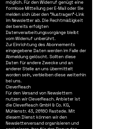
möglich. Für den Widerruf genügt eine
formlose Mitteilung per E-Mail oder Sie
melden sich über den "Austragen"-Link
im Newsletter ab. Die Rechtmäßigkeit
der bereits erfolgten
Datenverarbeitungsvorgänge bleibt
vom Widerruf unberührt.
Zur Einrichtung des Abonnements
eingegebene Daten werden im Falle der
Abmeldung gelöscht. Sollten diese
Daten für andere Zwecke und an
anderer Stelle an uns übermittelt
worden sein, verbleiben diese weiterhin
bei uns.
CleverReach
Für den Versand von Newslettern
nutzen wir CleverReach. Anbieter ist
die CleverReach GmbH & Co. KG,
Mühlenstr. 43, 26180 Rastede. Mit
diesem Dienst können wir den
Newsletterversand organisieren und