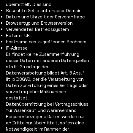
übermittelt. Dies sind:
Besuchte Seite auf unserer Domain
Datum und Uhrzeit der Serveranfrage
Browsertyp und Browserversion
Verwendetes Betriebssystem
Referrer URL
Hostname des zugreifenden Rechners
IP-Adresse
Es findet keine Zusammenführung
dieser Daten mit anderen Datenquellen
statt. Grundlage der
Datenverarbeitung bildet Art. 6 Abs. 1
lit. b DSGVO, der die Verarbeitung von
Daten zur Erfüllung eines Vertrags oder
vorvertraglicher Maßnahmen
gestattet.
Datenübermittlung bei Vertragsschluss
für Warenkauf und Warenversand
Personenbezogene Daten werden nur
an Dritte nur übermittelt, sofern eine
Notwendigkeit im Rahmen der