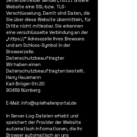
Seitenbetreiber senden, nutzt unsere
Website eine SSL-bzw. TLS-
Verschlüsselung. Damit sind Daten, die
Sie über diese Website übermitteln, für
Dritte nicht mitlesbar. Sie erkennen
eine verschlüsselte Verbindung an der
„https://“ Adresszeile Ihres Browsers
und am Schloss-Symbol in der
Browserzeile.
Datenschutzbeauftragter
Wir haben einen
Datenschutzbeauftragten bestellt.
Harry Hausmann
Karl-Bröger-Str.20
90459 Nürnberg
E-Mail: info@spielhallenportal.de
In Server-Log-Dateien erhebt und
speichert der Provider der Website
automatisch Informationen, die Ihr
Browser automatisch an uns