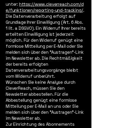
unter:
https://www.cleverreach.com/d
e/funktionen/reporting-und-tracking/
.
Die Datenverarbeitung erfolgt auf
Grundlage Ihrer Einwilligung (Art. 6 Abs.
1 lit. a DSGVO). Ein Widerruf Ihrer bereits
erteilten Einwilligung ist jederzeit
möglich. Für den Widerruf genügt eine
formlose Mitteilung per E-Mail oder Sie
melden sich über den "Austragen"-Link
im Newsletter ab. Die Rechtmäßigkeit
der bereits erfolgten
Datenverarbeitungsvorgänge bleibt
vom Widerruf unberührt.
Wünschen Sie keine Analyse durch
CleverReach, müssen Sie den
Newsletter abbestellen. Für die
Abbestellung genügt eine formlose
Mitteilung per E-Mail an uns oder Sie
melden sich über den "Austragen"-Link
im Newsletter ab.
Zur Einrichtung des Abonnements