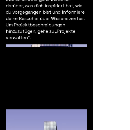
darüber, was dich inspiriert hat, wie
du vorgegangen bist und informiere
deine Besucher über Wissenswertes.
Um Projektbeschreibungen
hinzuzufügen, gehe zu „Projekte
verwalten“.